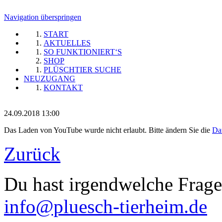
Navigation überspringen
START
AKTUELLES
SO FUNKTIONIERT‘S
SHOP
PLÜSCHTIER SUCHE
NEUZUGANG
KONTAKT
24.09.2018 13:00
Das Laden von YouTube wurde nicht erlaubt. Bitte ändern Sie die
Da
Zurück
Du hast irgendwelche Frag
info@pluesch-tierheim.de