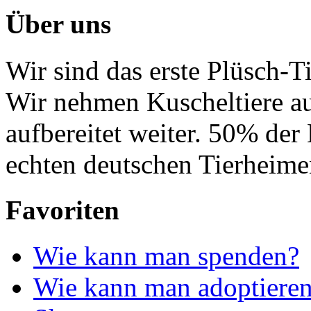
Über uns
Wir sind das erste Plüsch-T
Wir nehmen Kuscheltiere au
aufbereitet weiter. 50% de
echten deutschen Tierheime
Favoriten
Wie kann man spenden?
Wie kann man adoptiere