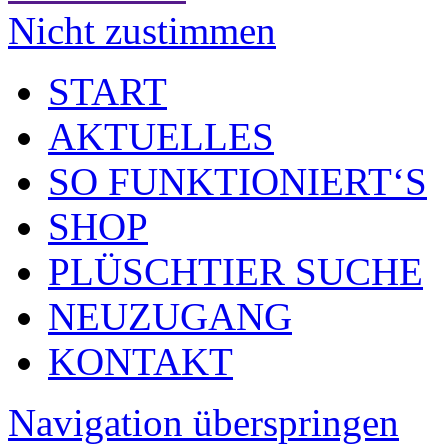
Nicht zustimmen
START
AKTUELLES
SO FUNKTIONIERT‘S
SHOP
PLÜSCHTIER SUCHE
NEUZUGANG
KONTAKT
Navigation überspringen