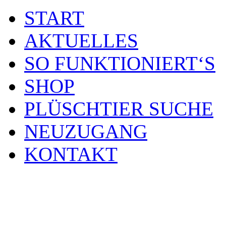
START
AKTUELLES
SO FUNKTIONIERT‘S
SHOP
PLÜSCHTIER SUCHE
NEUZUGANG
KONTAKT